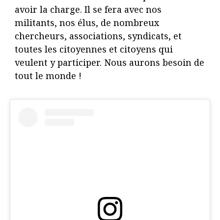
avoir la charge. Il se fera avec nos
militants, nos élus, de nombreux
chercheurs, associations, syndicats, et
toutes les citoyennes et citoyens qui
veulent y participer. Nous aurons besoin de
tout le monde !