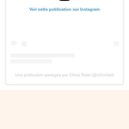
Voir cette publication sur Instagram
Une publication partagée par Chloé Ridel (@chloridel)