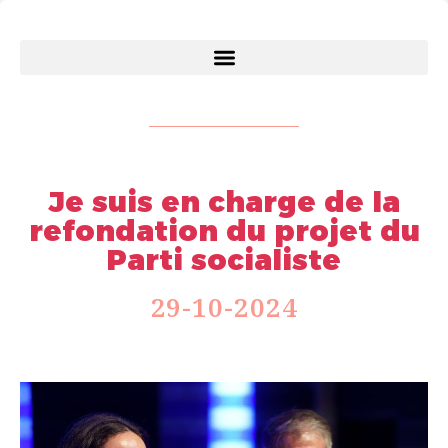
Je suis en charge de la
refondation du projet du
Parti socialiste
29-10-2024