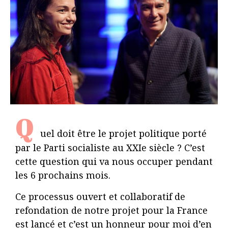
Q
uel doit être le projet politique porté
par le Parti socialiste au XXIe siècle ? C’est
cette question qui va nous occuper pendant
les 6 prochains mois.
Ce processus ouvert et collaboratif de
refondation de notre projet pour la France
est lancé et c’est un honneur pour moi d’en