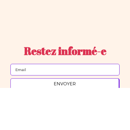
Restez informé-e
ENVOYER