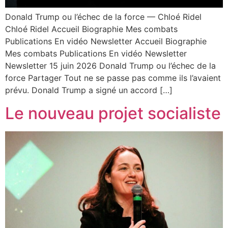
Donald Trump ou l’échec de la force — Chloé Ridel
Chloé Ridel Accueil Biographie Mes combats
Publications En vidéo Newsletter Accueil Biographie
Mes combats Publications En vidéo Newsletter
Newsletter 15 juin 2026 Donald Trump ou l’échec de la
force Partager Tout ne se passe pas comme ils l’avaient
prévu. Donald Trump a signé un accord […]
Le nouveau projet socialiste