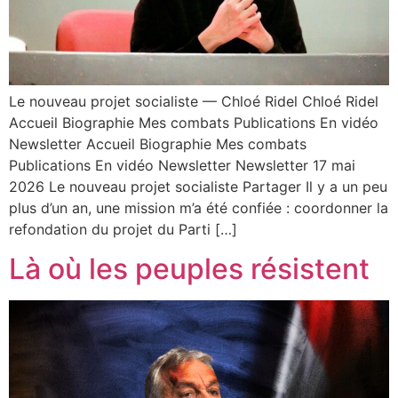
Le nouveau projet socialiste — Chloé Ridel Chloé Ridel
Accueil Biographie Mes combats Publications En vidéo
Newsletter Accueil Biographie Mes combats
Publications En vidéo Newsletter Newsletter 17 mai
2026 Le nouveau projet socialiste Partager Il y a un peu
plus d’un an, une mission m’a été confiée : coordonner la
refondation du projet du Parti […]
Là où les peuples résistent