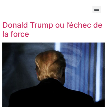
Donald Trump ou l’échec de
la force